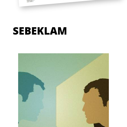
SEBEKLAM