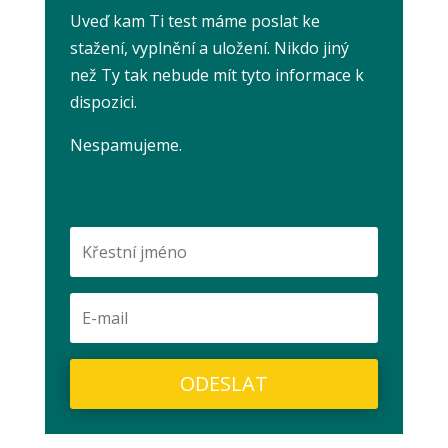
Uveď kam Ti test máme poslat ke
stažení, vyplnění a uložení. Nikdo jiný
než Ty tak nebude mít tyto informace k
dispozici.
Nespamujeme.
ODESLAT