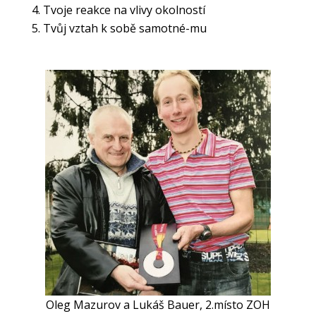
Tvoje reakce na vlivy okolností
Tvůj vztah k sobě samotné-mu
Oleg Mazurov a Lukáš Bauer, 2.místo ZOH